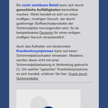
Ein
nicht sichtbarer Befall
kann sich durch
geruchliche Auffälligkeiten
bemerkbar
machen. Meist handelt es sich um einen
muffigen, modrigen Geruch, der durch
gasförmige Stoffwechselprodukte der
Schimmelpilze hervorgerufen wird. So ist
beispielsweise
Geosmin
für einen erdigen,
muffigen Geruch verantwortlich.
Auch das Auftreten von bestimmten
Krankheitssymptomen
kann auf einen
Schimmelpilzsschaden hinweisen. Meistens
werden diese nicht mit einer
Schimmelpilzbelastung in Verbindung gebracht
(!). Um welche "typischen" Kranheitssymptome
es sich handelt, erfahren Sie hier:
Krank durch
Schimmelpilze