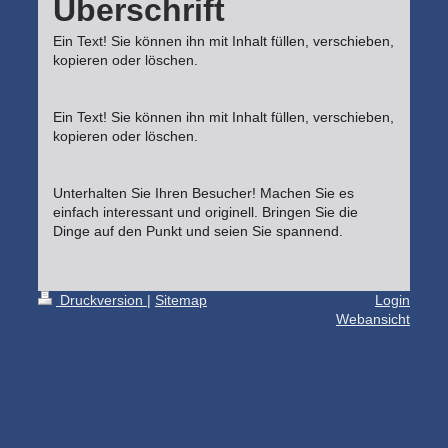
Überschrift
Ein Text! Sie können ihn mit Inhalt füllen, verschieben,
kopieren oder löschen.
Ein Text! Sie können ihn mit Inhalt füllen, verschieben,
kopieren oder löschen.
Unterhalten Sie Ihren Besucher! Machen Sie es
einfach interessant und originell. Bringen Sie die
Dinge auf den Punkt und seien Sie spannend.
Druckversion
|
Sitemap
Login
Webansicht