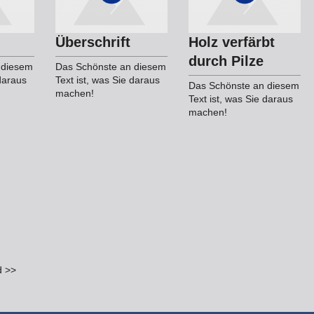
Überschrift
Holz verfärbt
durch Pilze
 diesem
Das Schönste an diesem
 daraus
Text ist, was Sie daraus
Das Schönste an diesem
machen!
Text ist, was Sie daraus
machen!
d >>