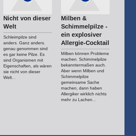
Nicht von dieser
Milben &
Welt
Schimmelpilze -
ein explosiver
Schleimpilze sind
Allergie-Cocktail
anders. Ganz anders.
genau genommen sind
Milben können Probleme
es gar keine Pilze. Es
machen. Schimmelpilze
sind Organismen mit
bekanntermaßen auch.
Eigenschaften, als wären
Aber wenn Milben und
sie nicht von dieser
Schimmelpilze
Welt...
gemeinsame Sache
machen, dann haben
Allergiker wirklich nichts
mehr zu Lachen...