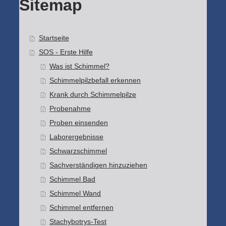
Sitemap
Startseite
SOS - Erste Hilfe
Was ist Schimmel?
Schimmelpilzbefall erkennen
Krank durch Schimmelpilze
Probenahme
Proben einsenden
Laborergebnisse
Schwarzschimmel
Sachverständigen hinzuziehen
Schimmel Bad
Schimmel Wand
Schimmel entfernen
Stachybotrys-Test