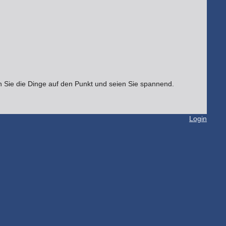
en Sie die Dinge auf den Punkt und seien Sie spannend.
Login