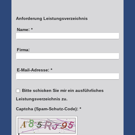
Anforderung Leistungsverzeichnis
Name:
*
Firma:
E-Mail-Adresse:
*
Bitte schicken Sie mir ein ausführliches
Leistungsverzeichnis zu.
Captcha (Spam-Schutz-Code): *