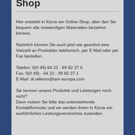
Shop
Hier entsteht in Kürze ein Online-Shop, über den Sie
bequem alle notwendigen Materialien beziehen
können.
Natürlich können Sie auch jetzt wie gewohnt eine
Vielzahl an Produkten telefonisch, per E-Mail oder per
Fax bestellen.
Telefon: 0(0 49) 64 22 - 89 82 37 0
Fax: 0(0 49) - 64 22 - 89 82 37 1
E-Mail:
dr.willems@iam-europa.com
Sie kennen unsere Produkte und Leistungen noch
nicht?
Dann nutzen Sie bitte das untenstehende
Kontaktformular und wir werden ihnen in Kürze ein
ausführliches Leistungsverzeichnis zusenden.