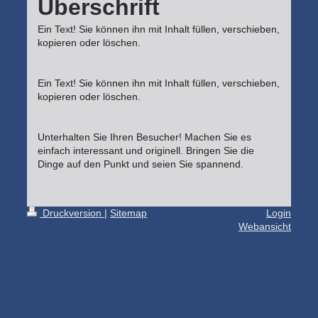
Überschrift
Ein Text! Sie können ihn mit Inhalt füllen, verschieben,
kopieren oder löschen.
Ein Text! Sie können ihn mit Inhalt füllen, verschieben,
kopieren oder löschen.
Unterhalten Sie Ihren Besucher! Machen Sie es
einfach interessant und originell. Bringen Sie die
Dinge auf den Punkt und seien Sie spannend.
Druckversion
|
Sitemap
Login
Webansicht