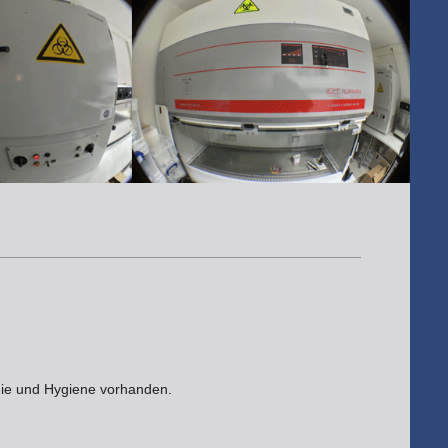
ogie und Hygiene vorhanden.