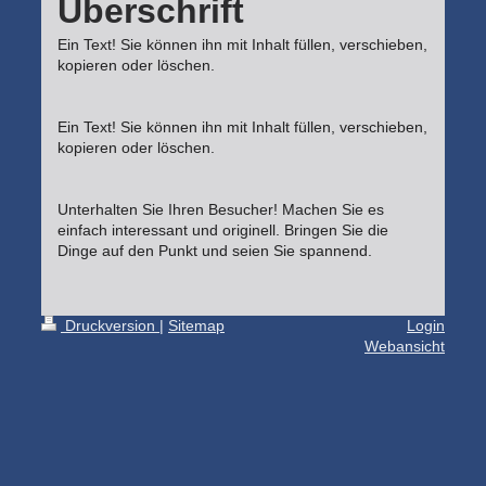
Überschrift
Ein Text! Sie können ihn mit Inhalt füllen, verschieben,
kopieren oder löschen.
Ein Text! Sie können ihn mit Inhalt füllen, verschieben,
kopieren oder löschen.
Unterhalten Sie Ihren Besucher! Machen Sie es
einfach interessant und originell. Bringen Sie die
Dinge auf den Punkt und seien Sie spannend.
Druckversion
|
Sitemap
Login
Webansicht