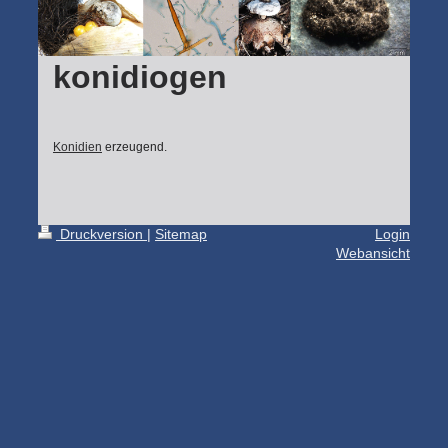
konidiogen
Konidien
erzeugend.
Druckversion
|
Sitemap
Login
Webansicht