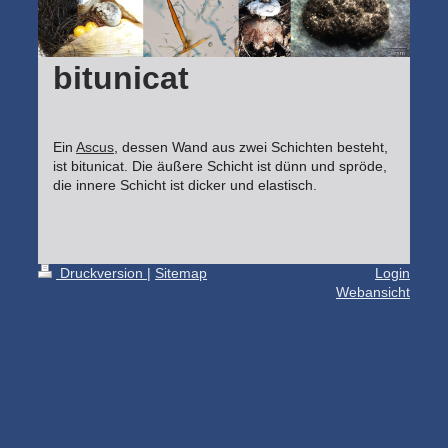
bitunicat
Ein
Ascus
, dessen Wand aus zwei Schichten besteht,
ist bitunicat. Die äußere Schicht ist dünn und spröde,
die innere Schicht ist dicker und elastisch.
Druckversion
|
Sitemap
Login
Webansicht