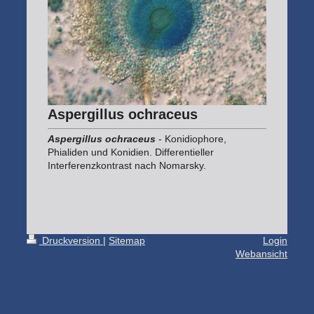
Aspergillus ochraceus
Aspergillus ochraceus
- Konidiophore,
Phialiden und Konidien. Differentieller
Interferenzkontrast nach Nomarsky.
Druckversion
|
Sitemap
Login
Webansicht