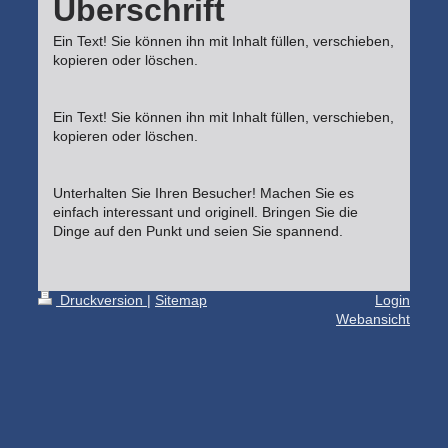
Überschrift
Ein Text! Sie können ihn mit Inhalt füllen, verschieben,
kopieren oder löschen.
Ein Text! Sie können ihn mit Inhalt füllen, verschieben,
kopieren oder löschen.
Unterhalten Sie Ihren Besucher! Machen Sie es
einfach interessant und originell. Bringen Sie die
Dinge auf den Punkt und seien Sie spannend.
Druckversion
|
Sitemap
Login
Webansicht