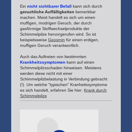
Ein
nicht sichtbarer Befall
kann sich durch
geruchliche Auffälligkeiten
bemerkbar
machen. Meist handelt es sich um einen
muffigen, modrigen Geruch, der durch
gasförmige Stoffwechselprodukte der
Schimmelpilze hervorgerufen wird. So ist
beispielsweise
Geosmin
für einen erdigen,
muffigen Geruch verantwortlich.
Auch das Auftreten von bestimmten
Krankheitssymptomen
kann auf einen
Schimmelpilzsschaden hinweisen. Meistens
werden diese nicht mit einer
Schimmelpilzbelastung in Verbindung gebracht
(!). Um welche "typischen" Kranheitssymptome
es sich handelt, erfahren Sie hier:
Krank durch
Schimmelpilze