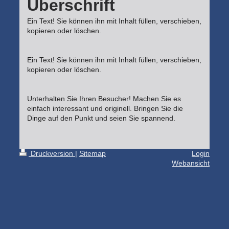
Überschrift
Ein Text! Sie können ihn mit Inhalt füllen, verschieben,
kopieren oder löschen.
Ein Text! Sie können ihn mit Inhalt füllen, verschieben,
kopieren oder löschen.
Unterhalten Sie Ihren Besucher! Machen Sie es
einfach interessant und originell. Bringen Sie die
Dinge auf den Punkt und seien Sie spannend.
Druckversion
|
Sitemap
Login
Webansicht