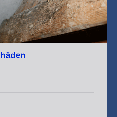
schäden